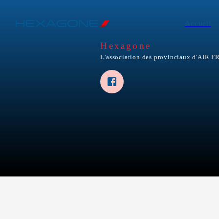
Accueil
Hexagone
L'association des provinciaux d'AIR 